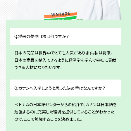
Q.将来の夢や目標は何ですか？
日本の商品は世界中でとても人気があります。私は将来、
日本の商品を輸入できるように経済学を学んで会社に貢献
できる人材になりたいです。
Q.カナンへ入学しようと思った決め手はなんですか？
ベトナムの日本語センターからの紹介で、カナンは日本語を
勉強するのに充実した環境を提供していることがわかった
ので、ここで勉強することを決めました。