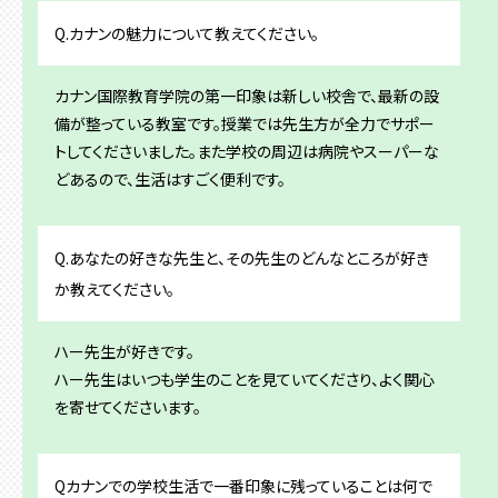
Q.カナンの魅力について教えてください。
カナン国際教育学院の第一印象は新しい校舎で、最新の設
備が整っている教室です。授業では先生方が全力でサポー
トしてくださいました。また学校の周辺は病院やスーパーな
どあるので、生活はすごく便利です。
Q.あなたの好きな先生と、その先生のどんなところが好き
か教えてください。
ハー先生が好きです。
ハー先生はいつも学生のことを見ていてくださり、よく関心
を寄せてくださいます。
Qカナンでの学校生活で一番印象に残っていることは何で