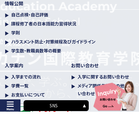
情報公開
自己点検・自己評価
課程修了者の日本語能力習得状況
学則
ハラスメント防⽌・対策規程及びガイドライン
学生数・教職員数等の概要
入学案内
お問い合わせ
入学までの流れ
入学に関するお問い合わせ
学費一覧
メディア関係者様・その他お問
い合わせ
お支払いについて
SNS