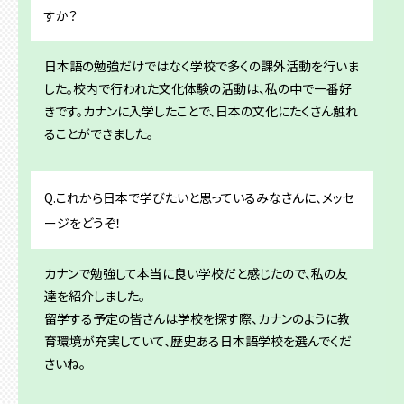
すか？
日本語の勉強だけではなく学校で多くの課外活動を行いま
した。校内で行われた文化体験の活動は、私の中で一番好
きです。カナンに入学したことで、日本の文化にたくさん触れ
ることができました。
Q.これから日本で学びたいと思っているみなさんに、メッセ
ージをどうぞ！
カナンで勉強して本当に良い学校だと感じたので、私の友
達を紹介しました。
留学する予定の皆さんは学校を探す際、カナンのように教
育環境が充実していて、歴史ある日本語学校を選んでくだ
さいね。