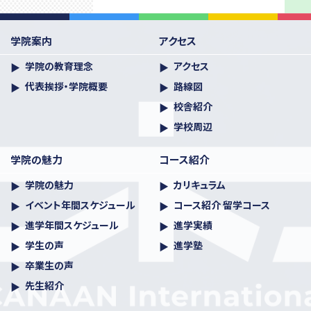
学院案内
アクセス
学院の教育理念
アクセス
代表挨拶・学院概要
路線図
校舎紹介
学校周辺
学院の魅力
コース紹介
学院の魅力
カリキュラム
イベント年間スケジュール
コース紹介 留学コース
進学年間スケジュール
進学実績
学生の声
進学塾
卒業生の声
先生紹介