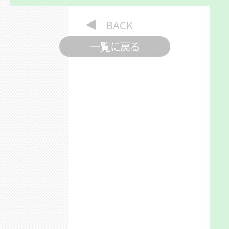
BACK
一覧に戻る