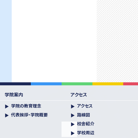
学院案内
アクセス
学院の教育理念
アクセス
代表挨拶・学院概要
路線図
校舎紹介
学校周辺