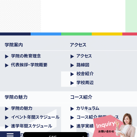
学院案内
アクセス
学院の教育理念
アクセス
代表挨拶・学院概要
路線図
校舎紹介
学校周辺
学院の魅力
コース紹介
学院の魅力
カリキュラム
イベント年間スケジュール
コース紹介 留学コース
進学年間スケジュール
進学実績
学生の声
進学塾