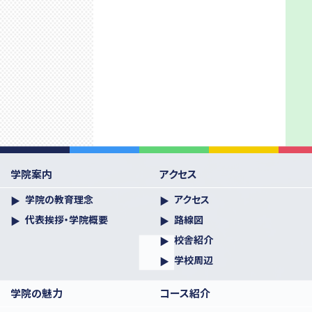
学院案内
アクセス
学院の教育理念
アクセス
代表挨拶・学院概要
路線図
校舎紹介
学校周辺
学院の魅力
コース紹介