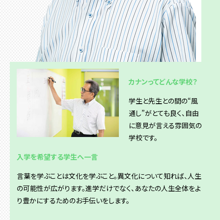
カナンってどんな学校？
学生と先生との間の“風
通し”がとても良く、自由
に意見が言える雰囲気の
学校です。
入学を希望する学生へ一言
言葉を学ぶことは文化を学ぶこと。異文化について知れば、人生
の可能性が広がります。進学だけでなく、あなたの人生全体をよ
り豊かにするためのお手伝いをします。