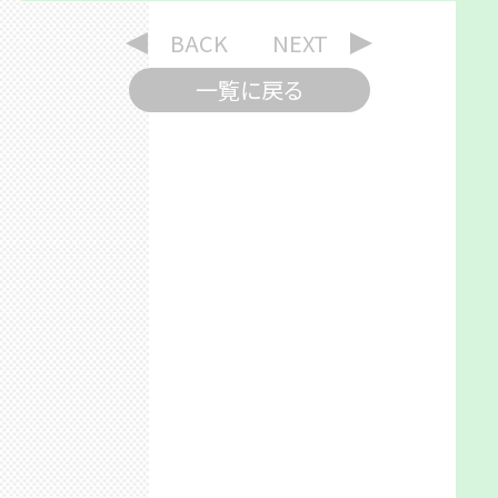
BACK
NEXT
一覧に戻る