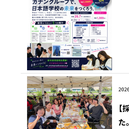
2026
【
た