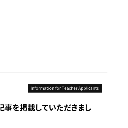
Information for Teacher Applicants
記事を掲載していただきまし