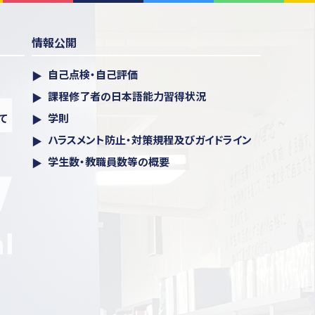
情報公開
自己点検・自己評価
課程修了者の日本語能力習得状況
て
学則
ハラスメント防⽌・対策規程及びガイドライン
学生数・教職員数等の概要