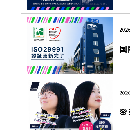
2026
国
2026
