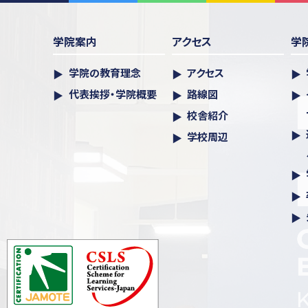
学院案内
アクセス
学
学院の教育理念
アクセス
代表挨拶・学院概要
路線図
校舎紹介
学校周辺