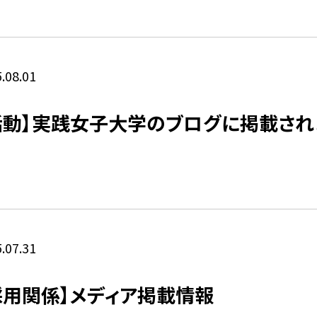
.08.01
活動】実践女子大学のブログに掲載され
.07.31
採用関係】メディア掲載情報