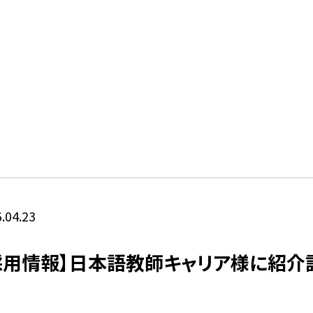
.04.23
採用情報】日本語教師キャリア様に紹介
。