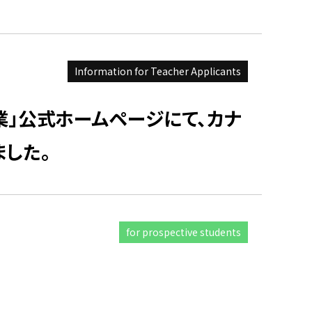
Information for Teacher Applicants
」公式ホームページにて、カナ
した。
for prospective students