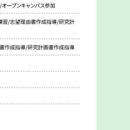
/オープンキャンパス参加
練習/志望理由書作成指導/研究計
由書作成指導/研究計画書作成指導