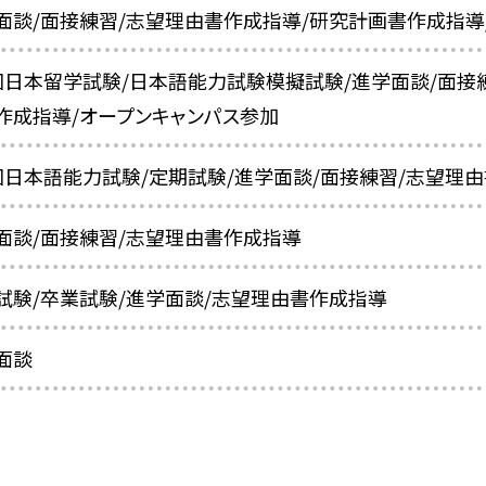
面談/面接練習/志望理由書作成指導/研究計画書作成指導
回日本留学試験/日本語能力試験模擬試験/進学面談/面接
作成指導/オープンキャンパス参加
回日本語能力試験/定期試験/進学面談/面接練習/志望理
面談/面接練習/志望理由書作成指導
試験/卒業試験/進学面談/志望理由書作成指導
面談