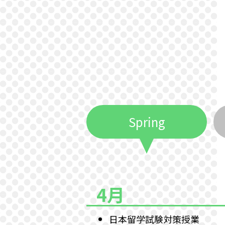
Spring
4月
日本留学試験対策授業