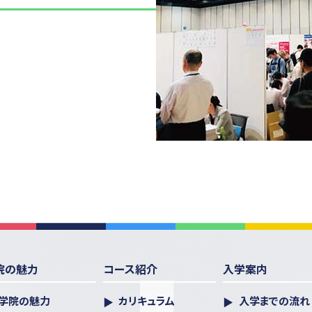
院の魅力
コース紹介
入学案内
学院の魅力
カリキュラム
入学までの流れ