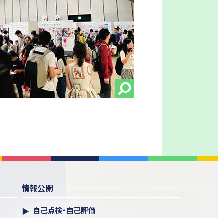
情報公開
自己点検・自己評価