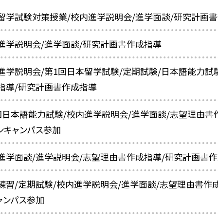
留学試験対策授業/校内進学説明会/進学面談/研究計画
進学説明会/進学面談/研究計画書作成指導
進学説明会/第1回日本留学試験/定期試験/日本語能力試
指導/研究計画書作成指導
回日本語能力試験/校内進学説明会/進学面談/志望理由書
ンキャンパス参加
進学面談/進学説明会/志望理由書作成指導/研究計画書作
練習/定期試験/校内進学説明会/進学面談/志望理由書作
ャンパス参加