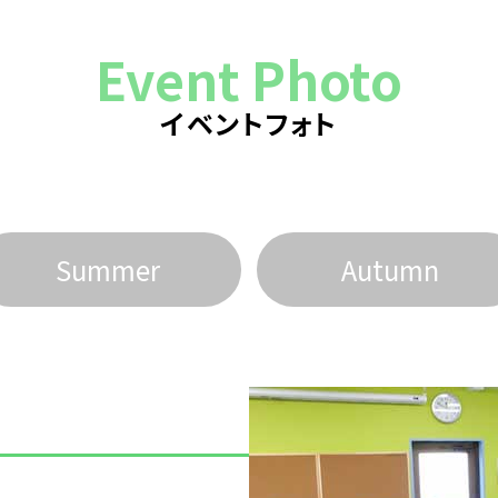
Event Photo
イベントフォト
Summer
Autumn