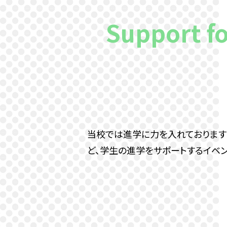
Support fo
当校では進学に力を入れております
ど、学生の進学をサポートするイベ