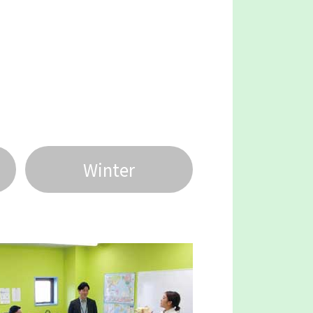
Winter