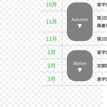
10月
進学
第2
Autumn
11月
画書
12月
第2
1月
進学
Winter
2月
定期
3月
進学