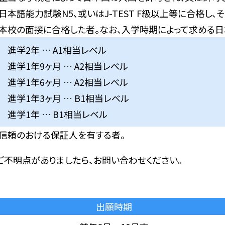
日本語能力試験N5、或いはJ-TEST F級以上等に合格し
本校の面接に合格した者。なお、入学時期によって求める日
進学2年 … A1相当レベル
進学1年9ヶ月 … A2相当レベル
進学1年6ヶ月 … A2相当レベル
進学1年3ヶ月 … B1相当レベル
進学1年 … B1相当レベル
信頼のおける保証人を有する者。
 ご不明点がありましたら、お問い合わせください。
出願時期