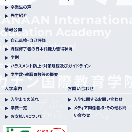
卒業生の声
各種資料
先生紹介
情報公開
自己点検・自己評価
課程修了者の日本語能力習得状況
学則
ハラスメント防⽌・対策規程及びガイドライン
学生数・教職員数等の概要
入学案内
お問い合わせ
入学までの流れ
入学に関するお問い合わせ
学費一覧
メディア関係者様・その他お問
い合わせ
お支払いについて